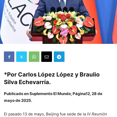
*Por Carlos López López y Braulio
Silva Echevarría.
Publicado en Suplemento El Mundo, Página12, 28 de
mayo de 2025.
El pasado 13 de mayo, Beijing fue sede de la
IV Reunión