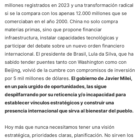
millones registrados en 2023 y una transformación radical
si se la compara con los apenas 12.000 millones que se
comerciaban en el año 2000. China no solo compra
materias primas, sino que propone financiar
infraestructura, instalar capacidades tecnológicas y
participar del debate sobre un nuevo orden financiero
internacional. El presidente de Brasil, Lula da Silva, que ha
sabido tender puentes tanto con Washington como con
Beijing, volvió de la cumbre con compromisos de inversión
por 5 mil millones de dólares.
El gobierno de Javier Milei,
en un país urgido de oportunidades, las sigue
despilfarrando por su reticencia y/o incapacidad para
establecer vínculos estratégicos y construir una
presencia internacional que sirva al bienestar del pueblo.
Hoy más que nunca necesitamos tener una visión
estratégica, prioridades claras, planificación. No sirven los