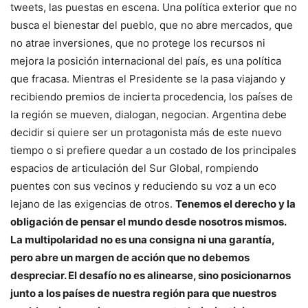
tweets, las puestas en escena. Una política exterior que no
busca el bienestar del pueblo, que no abre mercados, que
no atrae inversiones, que no protege los recursos ni
mejora la posición internacional del país, es una política
que fracasa. Mientras el Presidente se la pasa viajando y
recibiendo premios de incierta procedencia, los países de
la región se mueven, dialogan, negocian. Argentina debe
decidir si quiere ser un protagonista más de este nuevo
tiempo o si prefiere quedar a un costado de los principales
espacios de articulación del Sur Global, rompiendo
puentes con sus vecinos y reduciendo su voz a un eco
lejano de las exigencias de otros.
Tenemos el derecho y la
obligación de pensar el mundo desde nosotros mismos.
La multipolaridad no es una consigna ni una garantía,
pero abre un margen de acción que no debemos
despreciar. El desafío no es alinearse, sino posicionarnos
junto a los países de nuestra región para que nuestros