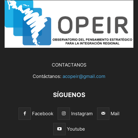
CONTACTANOS
Contáctanos:
acopeir@gmail.com
SÍGUENOS
Facebook
Instagram
Mail
Youtube