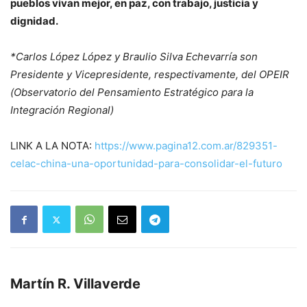
pueblos vivan mejor, en paz, con trabajo, justicia y
dignidad.
*Carlos López López y Braulio Silva Echevarría son
Presidente y Vicepresidente, respectivamente, del OPEIR
(Observatorio del Pensamiento Estratégico para la
Integración Regional)
LINK A LA NOTA:
https://www.pagina12.com.ar/829351-
celac-china-una-oportunidad-para-consolidar-el-futuro
Martín R. Villaverde