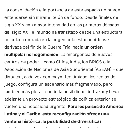
La consolidación e importancia de este espacio no puede
entenderse sin mirar el telón de fondo. Desde finales del
siglo XX y con mayor intensidad en las primeras décadas
del siglo XXI, el mundo ha transitado desde una estructura
unipolar, centrada en la hegemonía estadounidense
derivada del fin de la Guerra Fría, hacia
un orden
multipolar no hegemónico
. La emergencia de nuevos
centros de poder – como China, India, los BRICS o la
Asociación de Naciones de Asia Sudoriental (ASEAN) – que
disputan, cada vez con mayor legitimidad, las reglas del
juego, configura un escenario más fragmentado, pero
también más plural, donde la posibilidad de trazar y llevar
adelante un proyecto estratégico de política exterior se
vuelve una necesidad urgente.
Para los países de América
Latina y el Caribe, esta reconfiguración ofrece una
ventana histórica: la posibilidad de diversificar