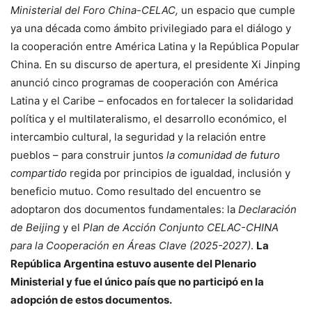
Ministerial del Foro China-CELAC,
un espacio que cumple
ya una década como ámbito privilegiado para el diálogo y
la cooperación entre América Latina y la República Popular
China. En su discurso de apertura, el presidente Xi Jinping
anunció cinco programas de cooperación con América
Latina y el Caribe – enfocados en fortalecer la solidaridad
política y el multilateralismo, el desarrollo económico, el
intercambio cultural, la seguridad y la relación entre
pueblos – para construir juntos
la comunidad de futuro
compartido
regida por principios de igualdad, inclusión y
beneficio mutuo. Como resultado del encuentro se
adoptaron dos documentos fundamentales: la
Declaración
de Beijing
y el
Plan de Acción Conjunto CELAC-CHINA
para la Cooperación en Áreas Clave (2025-2027)
.
La
República Argentina estuvo ausente del Plenario
Ministerial y fue el único país que no participó en la
adopción de estos documentos.