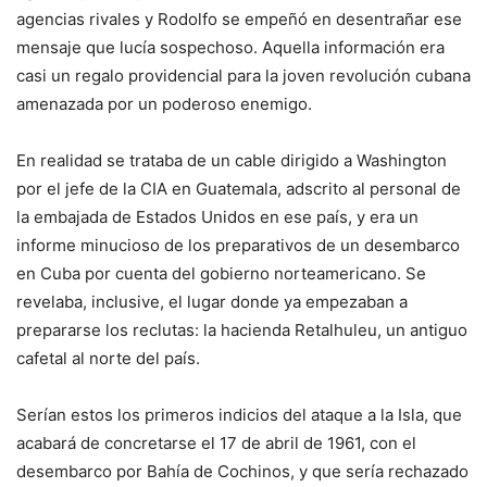
agencias rivales y Rodolfo se empeñó en desentrañar ese
mensaje que lucía sospechoso. Aquella información era
casi un regalo providencial para la joven revolución cubana
amenazada por un poderoso enemigo.
En realidad se trataba de un cable dirigido a Washington
por el jefe de la CIA en Guatemala, adscrito al personal de
la embajada de Estados Unidos en ese país, y era un
informe minucioso de los preparativos de un desembarco
en Cuba por cuenta del gobierno norteamericano. Se
revelaba, inclusive, el lugar donde ya empezaban a
prepararse los reclutas: la hacienda Retalhuleu, un antiguo
cafetal al norte del país.
Serían estos los primeros indicios del ataque a la Isla, que
acabará de concretarse el 17 de abril de 1961, con el
desembarco por Bahía de Cochinos, y que sería rechazado