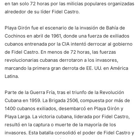
en tan solo 72 horas por las milicias populares organizadas
alrededor de su líder Fidel Castro.
Playa Girón fue el escenario de la invasión de Bahía de
Cochinos en abril de 1961, donde una fuerza de exiliados
cubanos entrenada por la CIA intentó derrocar al gobierno
de Fidel Castro. En menos de 72 horas, las fuerzas
revolucionarias cubanas derrotaron a los invasores,
marcando la primera gran derrota de EE. UU. en América
Latina.
Parte de la Guerra Fría, tras el triunfo de la Revolución
Cubana en 1959. La Brigada 2506, compuesta por más de
1400 cubanos exiliados, desembarcó en Playa Girón y
Playa Larga. La victoria cubana, liderada por Fidel Castro,
resultó en la captura o muerte de la mayoría de los
invasores. Esta batalla consolidó el poder de Fidel Castro y