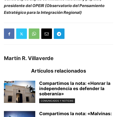
presidente del OPEIR (Observatorio del Pensamiento
Estratégico para la Integración Regional)
Martín R. Villaverde
Artículos relacionados
Compartimos la nota: «Honrar la
independencia es defender la
soberanía»
COMUNICADOS Y NOTICIAS
Compartimos la nota: «Malvinas: