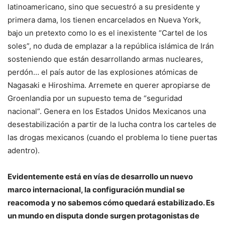
latinoamericano, sino que secuestró a su presidente y
primera dama, los tienen encarcelados en Nueva York,
bajo un pretexto como lo es el inexistente “Cartel de los
soles”, no duda de emplazar a la república islámica de Irán
sosteniendo que están desarrollando armas nucleares,
perdón… el país autor de las explosiones atómicas de
Nagasaki e Hiroshima. Arremete en querer apropiarse de
Groenlandia por un supuesto tema de “seguridad
nacional”. Genera en los Estados Unidos Mexicanos una
desestabilización a partir de la lucha contra los carteles de
las drogas mexicanos (cuando el problema lo tiene puertas
adentro).
Evidentemente está en vías de desarrollo un nuevo
marco internacional, la configuración mundial se
reacomoda y no sabemos cómo quedará estabilizado. Es
un mundo en disputa donde surgen protagonistas de