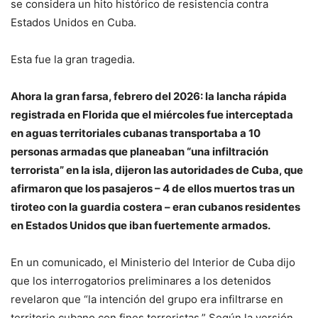
se considera un hito histórico de resistencia contra
Estados Unidos en Cuba.
Esta fue la gran tragedia.
Ahora la gran farsa, febrero del 2026: la lancha rápida
registrada en Florida que el miércoles fue interceptada
en aguas territoriales cubanas transportaba a 10
personas armadas que planeaban “una infiltración
terrorista” en la isla, dijeron las autoridades de Cuba, que
afirmaron que los pasajeros – 4 de ellos muertos tras un
tiroteo con la guardia costera – eran cubanos residentes
en Estados Unidos que iban fuertemente armados.
En un comunicado, el Ministerio del Interior de Cuba dijo
que los interrogatorios preliminares a los detenidos
revelaron que “la intención del grupo era infiltrarse en
territorio cubano con fines terroristas.” Según la versión