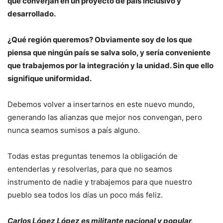
que converjan en un proyecto de país inclusivo y
desarrollado.
¿Qué región queremos? Obviamente soy de los que
piensa que ningún país se salva solo, y sería conveniente
que trabajemos por la integración y la unidad. Sin que ello
signifique uniformidad.
Debemos volver a insertarnos en este nuevo mundo,
generando las alianzas que mejor nos convengan, pero
nunca seamos sumisos a país alguno.
Todas estas preguntas tenemos la obligación de
entenderlas y resolverlas, para que no seamos
instrumento de nadie y trabajemos para que nuestro
pueblo sea todos los días un poco más feliz.
Carlos López López es militante nacional y popular,