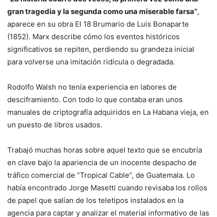
gran tragedia y la segunda como una miserable farsa”
,
aparece en su obra El 18 Brumario de Luis Bonaparte
(1852). Marx describe cómo los eventos históricos
significativos se repiten, perdiendo su grandeza inicial
para volverse una imitación ridícula o degradada.
Rodolfo Walsh no tenía experiencia en labores de
desciframiento. Con todo lo que contaba eran unos
manuales de criptografía adquiridos en La Habana vieja, en
un puesto de libros usados.
Trabajó muchas horas sobre aquel texto que se encubría
en clave bajo la apariencia de un inocente despacho de
tráfico comercial de “Tropical Cable”, de Guatemala. Lo
había encontrado Jorge Masetti cuando revisaba los rollos
de papel que salían de los teletipos instalados en la
agencia para captar y analizar el material informativo de las