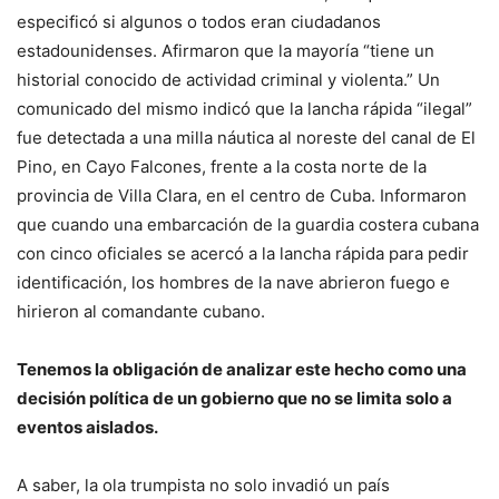
especificó si algunos o todos eran ciudadanos
estadounidenses. Afirmaron que la mayoría “tiene un
historial conocido de actividad criminal y violenta.” Un
comunicado del mismo indicó que la lancha rápida “ilegal”
fue detectada a una milla náutica al noreste del canal de El
Pino, en Cayo Falcones, frente a la costa norte de la
provincia de Villa Clara, en el centro de Cuba. Informaron
que cuando una embarcación de la guardia costera cubana
con cinco oficiales se acercó a la lancha rápida para pedir
identificación, los hombres de la nave abrieron fuego e
hirieron al comandante cubano.
Tenemos la obligación de analizar este hecho como una
decisión política de un gobierno que no se limita solo a
eventos aislados.
A saber, la ola trumpista no solo invadió un país