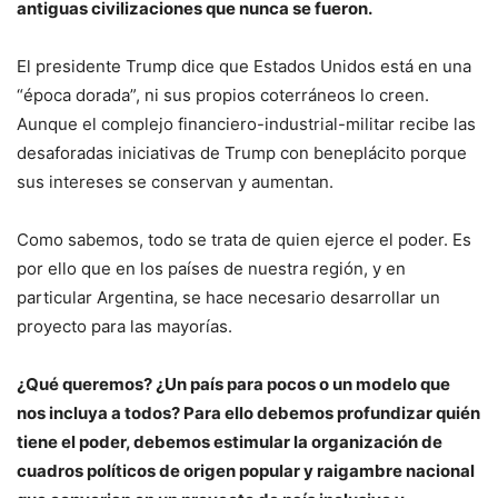
antiguas civilizaciones que nunca se fueron.
El presidente Trump dice que Estados Unidos está en una
“época dorada”, ni sus propios coterráneos lo creen.
Aunque el complejo financiero-industrial-militar recibe las
desaforadas iniciativas de Trump con beneplácito porque
sus intereses se conservan y aumentan.
Como sabemos, todo se trata de quien ejerce el poder. Es
por ello que en los países de nuestra región, y en
particular Argentina, se hace necesario desarrollar un
proyecto para las mayorías.
¿Qué queremos? ¿Un país para pocos o un modelo que
nos incluya a todos? Para ello debemos profundizar quién
tiene el poder, debemos estimular la organización de
cuadros políticos de origen popular y raigambre nacional