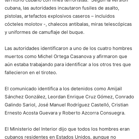
cubana, las autoridades incautaron fusiles de asalto,
pistolas, artefactos explosivos caseros – incluidos
cócteles molotov -, chalecos antibalas, miras telescópicas
y uniformes de camuflaje del buque.
Las autoridades identificaron a uno de los cuatro hombres
muertos como Michel Ortega Casanova y afirmaron que
aún estaba trabajando para identificar a los otros tres que
fallecieron en el tiroteo.
El comunicado identifica a los detenidos como Amijail
Sánchez González, Leordan Enrique Cruz Gómez, Conrado
Galindo Sariol, José Manuel Rodríguez Castelló, Cristian
Ernesto Acosta Guevara y Roberto Azcorra Consuegra.
El Ministerio del Interior dijo que todos los hombres eran
cubanos residentes en Estados Unidos, aunque no