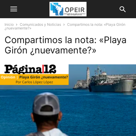
Inicio
Comunicados y Noticias
Compartimos la nota: «Playa Girón
¿nuevamente?»
Compartimos la nota: «Playa
Girón ¿nuevamente?»