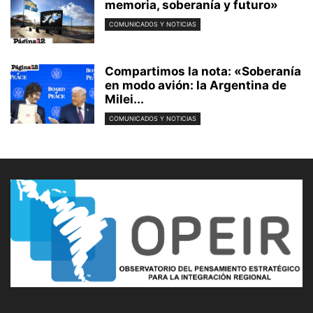
memoria, soberanía y futuro»
COMUNICADOS Y NOTICIAS
Compartimos la nota: «Soberanía
en modo avión: la Argentina de
Milei...
COMUNICADOS Y NOTICIAS