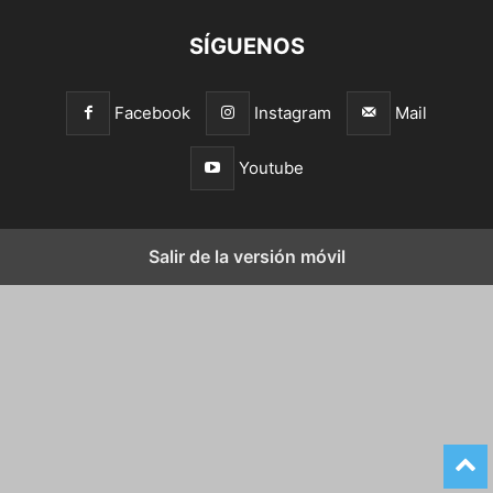
SÍGUENOS
Facebook
Instagram
Mail
Youtube
Salir de la versión móvil