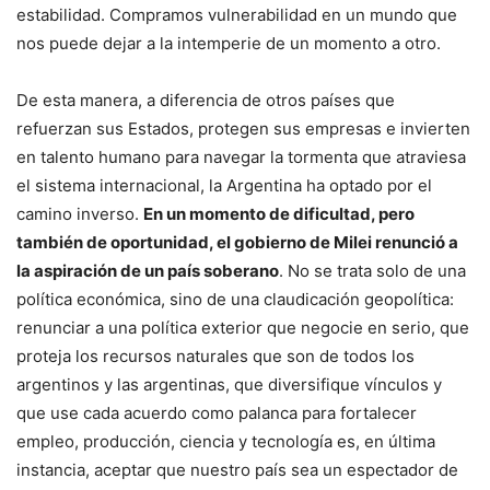
estabilidad. Compramos vulnerabilidad en un mundo que
nos puede dejar a la intemperie de un momento a otro.
De esta manera, a diferencia de otros países que
refuerzan sus Estados, protegen sus empresas e invierten
en talento humano para navegar la tormenta que atraviesa
el sistema internacional, la Argentina ha optado por el
camino inverso.
En un momento de dificultad, pero
también de oportunidad, el gobierno de Milei renunció a
la aspiración de un país soberano
. No se trata solo de una
política económica, sino de una claudicación geopolítica:
renunciar a una política exterior que negocie en serio, que
proteja los recursos naturales que son de todos los
argentinos y las argentinas, que diversifique vínculos y
que use cada acuerdo como palanca para fortalecer
empleo, producción, ciencia y tecnología es, en última
instancia, aceptar que nuestro país sea un espectador de