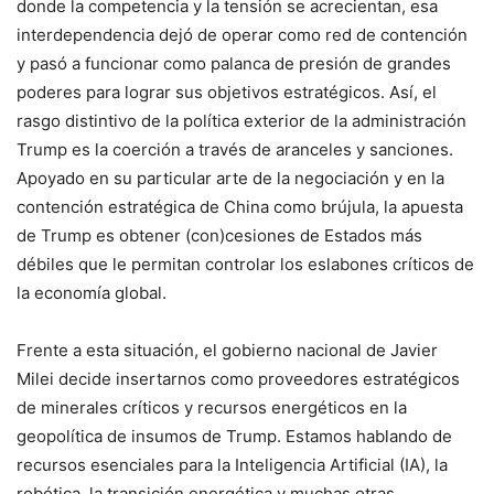
donde la competencia y la tensión se acrecientan, esa
interdependencia dejó de operar como red de contención
y pasó a funcionar como palanca de presión de grandes
poderes para lograr sus objetivos estratégicos. Así, el
rasgo distintivo de la política exterior de la administración
Trump es la coerción a través de aranceles y sanciones.
Apoyado en su particular arte de la negociación y en la
contención estratégica de China como brújula, la apuesta
de Trump es obtener (con)cesiones de Estados más
débiles que le permitan controlar los eslabones críticos de
la economía global.
Frente a esta situación, el gobierno nacional de Javier
Milei decide insertarnos como proveedores estratégicos
de minerales críticos y recursos energéticos en la
geopolítica de insumos de Trump. Estamos hablando de
recursos esenciales para la Inteligencia Artificial (IA), la
robótica, la transición energética y muchas otras