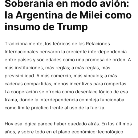
Soberanía en modo avión:
la Argentina de Milei como
insumo de Trump
Tradicionalmente, los teóricos de las Relaciones
Internacionales pensaron la creciente interdependencia
entre países y sociedades como una promesa de orden. A
más instituciones, más reglas; a más reglas, más
previsibilidad. A más comercio, más vínculos; a más
cadenas compartidas, menos incentivos para romperlas.
La cooperación se ofrecía como desenlace lógico de esa
trama, donde la interdependencia compleja funcionaba
como límite práctico frente al uso de la fuerza.
Hoy esa lógica parece haber quedado atrás. En los últimos
años, y sobre todo en el plano económico-tecnológico