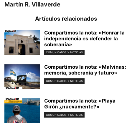
Martín R. Villaverde
Artículos relacionados
Compartimos la nota: «Honrar la
independencia es defender la
soberanía»
COMUNICADOS Y NOTICIAS
Compartimos la nota: «Malvinas:
memoria, soberanía y futuro»
COMUNICADOS Y NOTICIAS
Compartimos la nota: «Playa
Girón ¿nuevamente?»
COMUNICADOS Y NOTICIAS