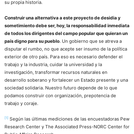
su propia historia.
Construir una alternativa a este proyecto de desidia y
sometimiento debe ser, hoy, la responsabilidad inmediata
de todos los dirigentes del campo popular que quieran un
país digno para su pueblo
. Un gobierno que se atreva a
disputar el rumbo, no que acepte ser insumo de la política
exterior de otro país. Para eso es necesario defender el
trabajo y la industria, cuidar la universidad y la
investigación, transformar recursos naturales en
desarrollo soberano y fortalecer un Estado presente y una
sociedad solidaria. Nuestro futuro depende de lo que
podamos construir con organización, prepotencia de
trabajo y coraje.
[1]
Según las últimas mediciones de las encuestadoras Pew
Research Center y The Associated Press-NORC Center for