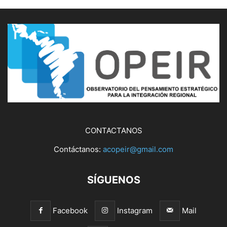
CONTACTANOS
Contáctanos:
acopeir@gmail.com
SÍGUENOS
Facebook
Instagram
Mail