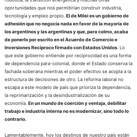
oportunidades que nos permitirían construir industria,
tecnología y empleo propio.
El de Milei es un gobierno de
adhesión que no negocia nada en favor de la mayoría de
los argentinos y las argentinas y que, para colmo, acaba
de ponerlo por escrito en el Acuerdo de Comercio e
Inversiones Recíproco firmado con Estados Unidos
. Lo
que este gobierno entiende por reciprocidad es una forma
de dependencia para-colonial, donde el Estado conserva la
fachada soberana mientras el poder efectivo se acopla a la
estructura de decisiones de otro. La reforma laboral no
escapa a este modelo de país que prioriza la dependencia,
la reprimarización y la desindustrialización de su
economía.
En un mundo de coerción y ventaja, debilitar
trabajo e industria interna no es modernizar, sino todo lo
contrario.
Lamentablemente, hoy los destinos de nuestro país están