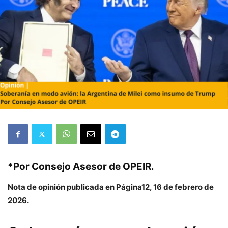
*Por Consejo Asesor de OPEIR.
Nota de opinión publicada en Página12, 16 de febrero de
2026.