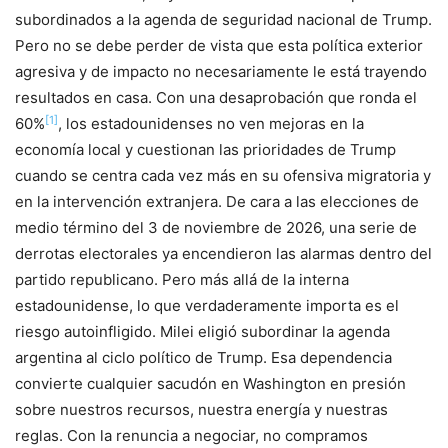
subordinados a la agenda de seguridad nacional de Trump.
Pero no se debe perder de vista que esta política exterior
agresiva y de impacto no necesariamente le está trayendo
resultados en casa. Con una desaprobación que ronda el
[1]
60%
, los estadounidenses no ven mejoras en la
economía local y cuestionan las prioridades de Trump
cuando se centra cada vez más en su ofensiva migratoria y
en la intervención extranjera. De cara a las elecciones de
medio término del 3 de noviembre de 2026, una serie de
derrotas electorales ya encendieron las alarmas dentro del
partido republicano. Pero más allá de la interna
estadounidense, lo que verdaderamente importa es el
riesgo autoinfligido. Milei eligió subordinar la agenda
argentina al ciclo político de Trump. Esa dependencia
convierte cualquier sacudón en Washington en presión
sobre nuestros recursos, nuestra energía y nuestras
reglas. Con la renuncia a negociar, no compramos