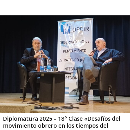
Diplomatura 2025 – 18° Clase «Desafíos del
movimiento obrero en los tiempos del