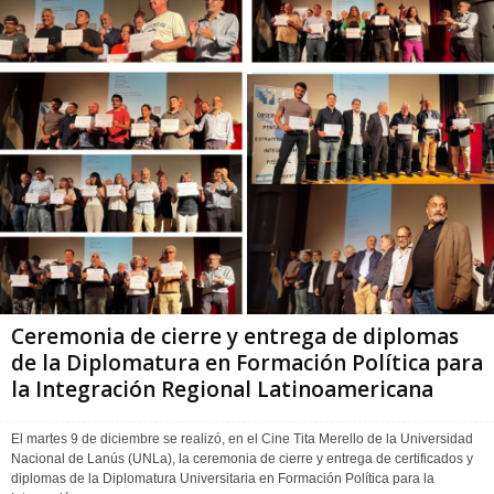
Ceremonia de cierre y entrega de diplomas
de la Diplomatura en Formación Política para
la Integración Regional Latinoamericana
El martes 9 de diciembre se realizó, en el Cine Tita Merello de la Universidad
Nacional de Lanús (UNLa), la ceremonia de cierre y entrega de certificados y
diplomas de la Diplomatura Universitaria en Formación Política para la