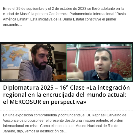
Entre el 29 de septiembre y el 2 de octubre de 2023 se llevó adelante en la
ciudad de Moscú la primera Conferencia Parlamentaria Internacional “Rusia -
América Latina”. Esta iniciativa de la Duma Estatal constituye el primer
encuentro...
Diplomatura 2025 – 16° Clase «La integración
regional en la encrucijada del mundo actual:
el MERCOSUR en perspectiva»
En una exposición comprometida y contundente, el Dr. Raphael Carvalho de
Vasconcelos propuso leer el presente desde una imagen potente: el orden
internacional en crisis. Como el incendio del Museo Nacional de Río de
Janeiro, dijo, vemos la destrucción de...