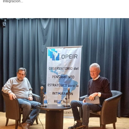
Integración...