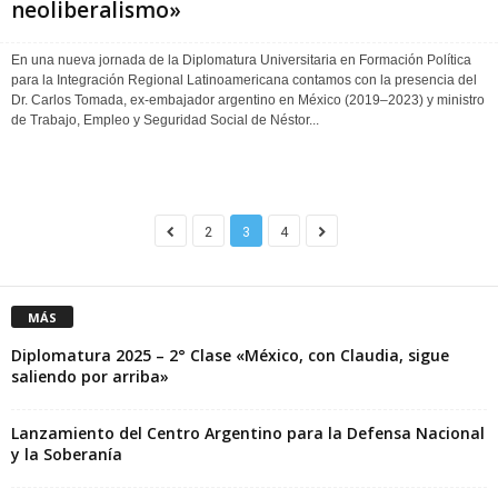
neoliberalismo»
En una nueva jornada de la Diplomatura Universitaria en Formación Política
para la Integración Regional Latinoamericana contamos con la presencia del
Dr. Carlos Tomada, ex-embajador argentino en México (2019–2023) y ministro
de Trabajo, Empleo y Seguridad Social de Néstor...
2
3
4
MÁS
Diplomatura 2025 – 2° Clase «México, con Claudia, sigue
saliendo por arriba»
Lanzamiento del Centro Argentino para la Defensa Nacional
y la Soberanía