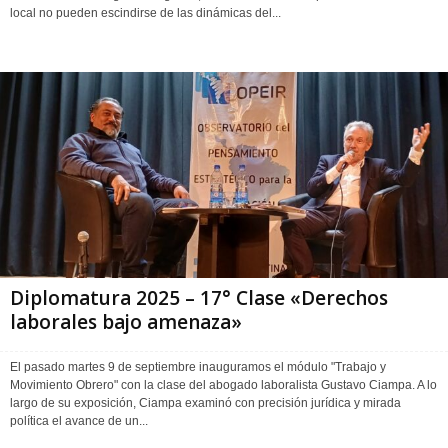
local no pueden escindirse de las dinámicas del...
Diplomatura 2025 – 17° Clase «Derechos
laborales bajo amenaza»
El pasado martes 9 de septiembre inauguramos el módulo "Trabajo y
Movimiento Obrero" con la clase del abogado laboralista Gustavo Ciampa. A lo
largo de su exposición, Ciampa examinó con precisión jurídica y mirada
política el avance de un...