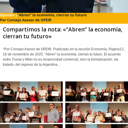
Compartimos la nota: «“Abren” la economía,
cierran tu futuro»
*Por Consejo Asesor de OPEIR. Publicado en la sección Economía, Página12,
16 de noviembre de 2025. “Abren” la economía, cierran tu futuro. El acuerdo
entre Trump y Milei no es reciprocidad comercial, sino la formalización, vía
tratado, del regreso de la Argentina...