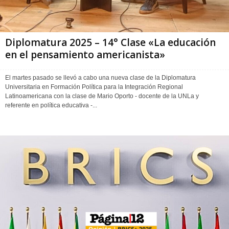
Diplomatura 2025 – 14° Clase «La educación
en el pensamiento americanista»
El martes pasado se llevó a cabo una nueva clase de la Diplomatura
Universitaria en Formación Política para la Integración Regional
Latinoamericana con la clase de Mario Oporto - docente de la UNLa y
referente en política educativa -...