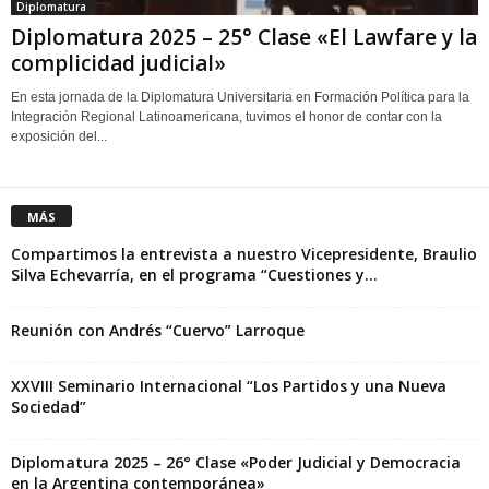
Diplomatura
Diplomatura 2025 – 25° Clase «El Lawfare y la
complicidad judicial»
En esta jornada de la Diplomatura Universitaria en Formación Política para la
Integración Regional Latinoamericana, tuvimos el honor de contar con la
exposición del...
MÁS
Compartimos la entrevista a nuestro Vicepresidente, Braulio
Silva Echevarría, en el programa “Cuestiones y...
Reunión con Andrés “Cuervo” Larroque
XXVIII Seminario Internacional “Los Partidos y una Nueva
Sociedad”
Diplomatura 2025 – 26° Clase «Poder Judicial y Democracia
en la Argentina contemporánea»