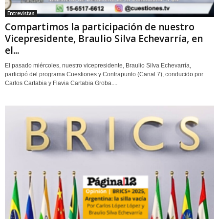
Entrevistas
Compartimos la participación de nuestro
Vicepresidente, Braulio Silva Echevarría, en
el...
El pasado miércoles, nuestro vicepresidente, Braulio Silva Echevarría,
participó del programa Cuestiones y Contrapunto (Canal 7), conducido por
Carlos Cartabia y Flavia Cartabia Groba....