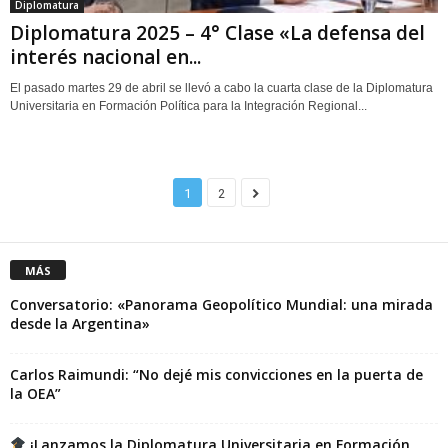
Diplomatura
Diplomatura 2025 – 4° Clase «La defensa del
interés nacional en...
El pasado martes 29 de abril se llevó a cabo la cuarta clase de la Diplomatura
Universitaria en Formación Política para la Integración Regional...
1
2
MÁS
Conversatorio: «Panorama Geopolítico Mundial: una mirada
desde la Argentina»
Carlos Raimundi: “No dejé mis convicciones en la puerta de
la OEA”
¡Lanzamos la Diplomatura Universitaria en Formación