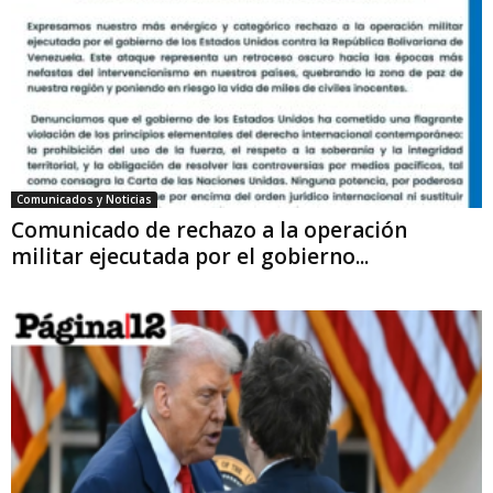
Comunicados y Noticias
Comunicado de rechazo a la operación
militar ejecutada por el gobierno...