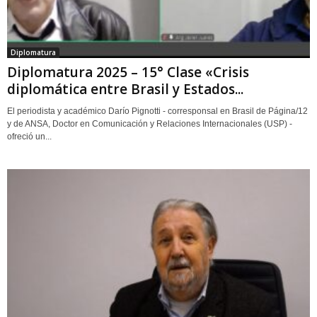
Diplomatura
Diplomatura 2025 – 15° Clase «Crisis
diplomática entre Brasil y Estados...
El periodista y académico Darío Pignotti - corresponsal en Brasil de Página/12
y de ANSA, Doctor en Comunicación y Relaciones Internacionales (USP) -
ofreció un...