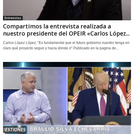
Entrevistas
Compartimos la entrevista realizada a
nuestro presidente del OPEIR «Carlos López...
Carlos López López: “Es fundamental que el futuro gobierno nuestro tenga en
claro qué proyecto seguir y hacia dónde ir” Publicado en la pagina de...