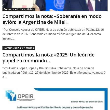
Comunicados y Noticias
Compartimos la nota: «Soberanía en modo
avión: la Argentina de Milei...
*Por Consejo Asesor de OPEIR. Nota de opinión publicada en Página12, 16
de febrero de 2026. Soberanía en modo avión: la Argentina de Milei como
insumo...
Comunicados y Noticias
Compartimos la nota: «2025: Un león de
papel en un mundo...
*Por Carlos López López y Braulio Silva Echevarría. Nota de opinión
publicada en Página12, 27 de diciembre de 2025. Este año que se va mostró
a...