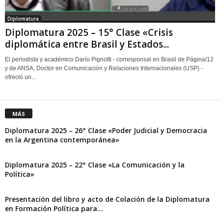
Diplomatura
Diplomatura 2025 – 15° Clase «Crisis
diplomática entre Brasil y Estados...
El periodista y académico Darío Pignotti - corresponsal en Brasil de Página/12
y de ANSA, Doctor en Comunicación y Relaciones Internacionales (USP) -
ofreció un...
MÁS
Diplomatura 2025 – 26° Clase «Poder Judicial y Democracia
en la Argentina contemporánea»
Diplomatura 2025 – 22° Clase «La Comunicación y la
Política»
Presentación del libro y acto de Colación de la Diplomatura
en Formación Política para...