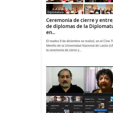
Diplomatura
Ceremonia de cierre y entr
de diplomas de la Diplomat
en...
El martes 9 de diciembre se realizó, en el Cine Ti
Merello de la Universidad Nacional de Lanús (U
la ceremonia de cierre y...