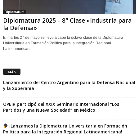
Diplomatura
Diplomatura 2025 – 8° Clase «Industria para
la Defensa»
El martes 27 de mayo se llevó a cabo la octava clase de la Diplomatura
Universitaria en Formación Política para la Integración Regional
Latinoamericana,...
MÁS
Lanzamiento del Centro Argentino para la Defensa Nacional
y la Soberanía
OPEIR participó del XXIX Seminario Internacional “Los
Partidos y una Nueva Sociedad” en México
¡Lanzamos la Diplomatura Universitaria en Formación
Política para la Integración Regional Latinoamericana!