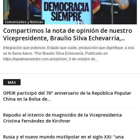
Comunicados y Noticias
Compartimos la nota de opinión de nuestro
Vicepresidente, Braulio Silva Echevarría,...
Integración que potencie, Estado que cuide, producción que dignifique, a eso
se le llama futuro. *Por Braulio Silva Echevarría. Publicado en
https://lapatriaeselotro.com.ar/opinion, 3 de octubre de...
MÁS
OPEIR participó del 76° aniversario de la República Popular
China en la Bolsa de...
Repudio al intento de magnicidio de la Vicepresidenta
Cristina Fernández de Kirchner
Rusia y el nuevo mundo mutlipolar en el siglo XXI: “una