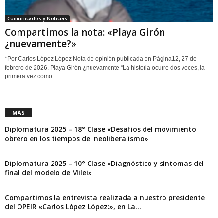
Comunicados y Noticias
Compartimos la nota: «Playa Girón
¿nuevamente?»
*Por Carlos López López Nota de opinión publicada en Página12, 27 de
febrero de 2026. Playa Girón ¿nuevamente “La historia ocurre dos veces, la
primera vez como...
MÁS
Diplomatura 2025 – 18° Clase «Desafíos del movimiento
obrero en los tiempos del neoliberalismo»
Diplomatura 2025 – 10° Clase «Diagnóstico y síntomas del
final del modelo de Milei»
Compartimos la entrevista realizada a nuestro presidente
del OPEIR «Carlos López López:», en La...